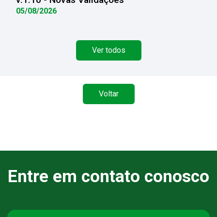
05/08/2026
Ver todos
Voltar
Entre em contato conosco