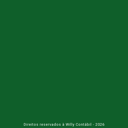
Direitos reservados à Willy Contábil - 2026