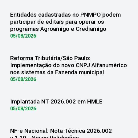
Entidades cadastradas no PNMPO podem
participar de editais para operar os
programas Agroamigo e Crediamigo
05/08/2026
Reforma Tributária/São Paulo:
Implementação do novo CNPJ Alfanumérico
nos sistemas da Fazenda municipal
05/08/2026
Implantada NT 2026.002 em HMLE
05/08/2026
NF-e Nacional: Nota Técnica 2026.002
v.1.10 - Novas Validações