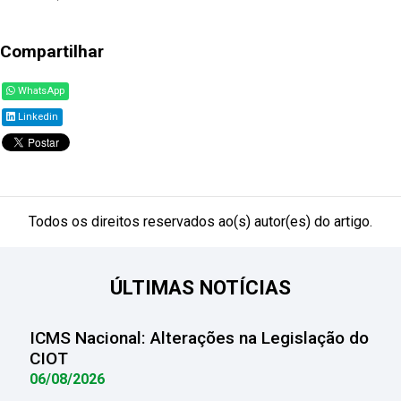
Compartilhar
WhatsApp
Linkedin
Todos os direitos reservados ao(s) autor(es) do artigo.
ÚLTIMAS NOTÍCIAS
ICMS Nacional: Alterações na Legislação do
CIOT
06/08/2026