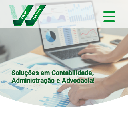
Soluções em Contabilidade,
Administração e Advocacia!