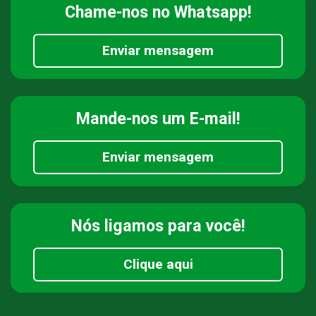
Chame-nos
no Whatsapp!
Enviar mensagem
Mande-nos
um E-mail!
Enviar mensagem
Nós ligamos
para você!
Clique aqui