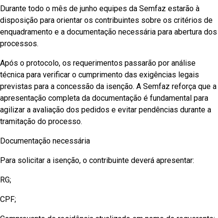
Durante todo o mês de junho equipes da Semfaz estarão à
disposição para orientar os contribuintes sobre os critérios de
enquadramento e a documentação necessária para abertura dos
processos.
Após o protocolo, os requerimentos passarão por análise
técnica para verificar o cumprimento das exigências legais
previstas para a concessão da isenção. A Semfaz reforça que a
apresentação completa da documentação é fundamental para
agilizar a avaliação dos pedidos e evitar pendências durante a
tramitação do processo.
Documentação necessária
Para solicitar a isenção, o contribuinte deverá apresentar:
RG;
CPF;