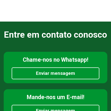
Entre em contato conosco
Chame-nos
no Whatsapp!
Enviar mensagem
Mande-nos
um E-mail!
Enviar mensagem