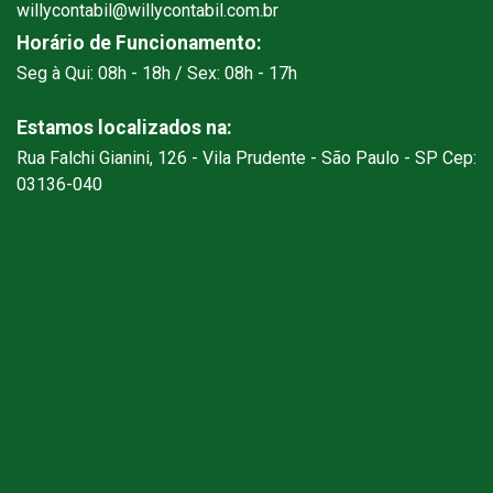
willycontabil@willycontabil.com.br
Horário de Funcionamento:
Seg à Qui: 08h - 18h / Sex: 08h - 17h
Estamos localizados na:
Rua Falchi Gianini, 126 - Vila Prudente - São Paulo - SP Cep:
03136-040