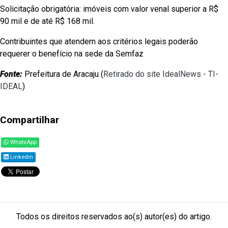
Solicitação obrigatória: imóveis com valor venal superior a R$
90 mil e de até R$ 168 mil.
Contribuintes que atendem aos critérios legais poderão
requerer o benefício na sede da Semfaz
Fonte:
Prefeitura de Aracaju (
Retirado do site IdealNews - TI-
IDEAL
)
Compartilhar
WhatsApp
Linkedin
Todos os direitos reservados ao(s) autor(es) do artigo.