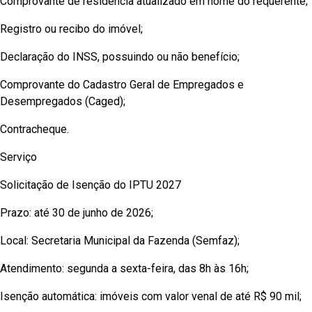
Comprovante de residência atualizado em nome do requerente;
Registro ou recibo do imóvel;
Declaração do INSS, possuindo ou não benefício;
Comprovante do Cadastro Geral de Empregados e
Desempregados (Caged);
Contracheque.
Serviço
Solicitação de Isenção do IPTU 2027
Prazo: até 30 de junho de 2026;
Local: Secretaria Municipal da Fazenda (Semfaz);
Atendimento: segunda a sexta-feira, das 8h às 16h;
Isenção automática: imóveis com valor venal de até R$ 90 mil;