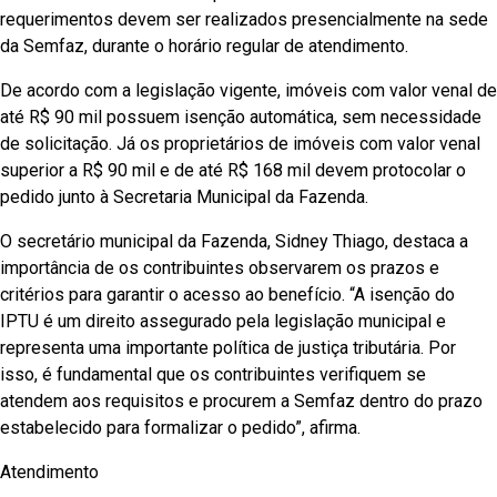
requerimentos devem ser realizados presencialmente na sede
da Semfaz, durante o horário regular de atendimento.
De acordo com a legislação vigente, imóveis com valor venal de
até R$ 90 mil possuem isenção automática, sem necessidade
de solicitação. Já os proprietários de imóveis com valor venal
superior a R$ 90 mil e de até R$ 168 mil devem protocolar o
pedido junto à Secretaria Municipal da Fazenda.
O secretário municipal da Fazenda, Sidney Thiago, destaca a
importância de os contribuintes observarem os prazos e
critérios para garantir o acesso ao benefício. “A isenção do
IPTU é um direito assegurado pela legislação municipal e
representa uma importante política de justiça tributária. Por
isso, é fundamental que os contribuintes verifiquem se
atendem aos requisitos e procurem a Semfaz dentro do prazo
estabelecido para formalizar o pedido”, afirma.
Atendimento