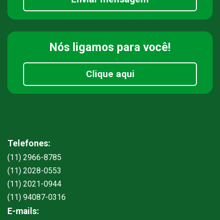
Nós ligamos
para você!
Clique aqui
Telefones:
(11) 2966-8785
(11) 2028-0553
(11) 2021-0944
(11) 94087-0316
E-mails: