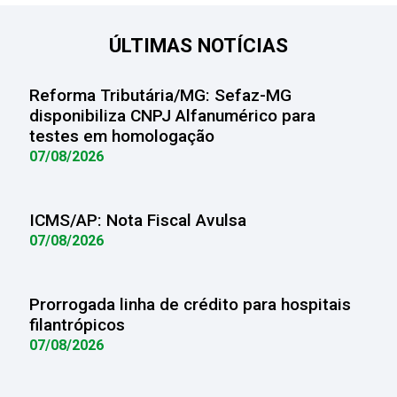
ÚLTIMAS NOTÍCIAS
Reforma Tributária/MG: Sefaz-MG
disponibiliza CNPJ Alfanumérico para
testes em homologação
07/08/2026
ICMS/AP: Nota Fiscal Avulsa
07/08/2026
Prorrogada linha de crédito para hospitais
filantrópicos
07/08/2026