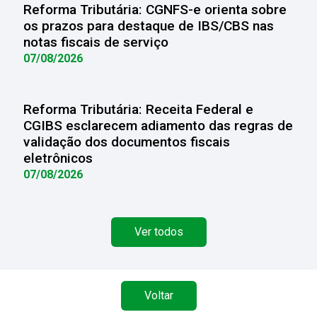
Reforma Tributária: CGNFS-e orienta sobre
os prazos para destaque de IBS/CBS nas
notas fiscais de serviço
07/08/2026
Reforma Tributária: Receita Federal e
CGIBS esclarecem adiamento das regras de
validação dos documentos fiscais
eletrônicos
07/08/2026
Ver todos
Voltar