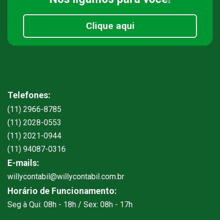
Clique aqui
Telefones:
(11) 2966-8785
(11) 2028-0553
(11) 2021-0944
(11) 94087-0316
E-mails:
willycontabil@willycontabil.com.br
Horário de Funcionamento:
Seg à Qui: 08h - 18h / Sex: 08h - 17h