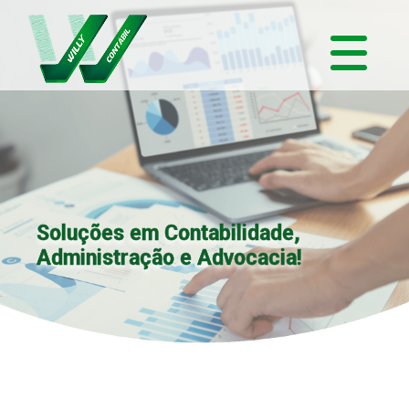
Soluções em Contabilidade,
Administração e Advocacia!