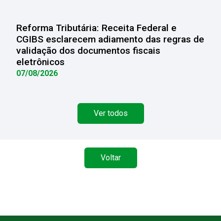
Reforma Tributária: Receita Federal e
CGIBS esclarecem adiamento das regras de
validação dos documentos fiscais
eletrônicos
07/08/2026
Ver todos
Voltar