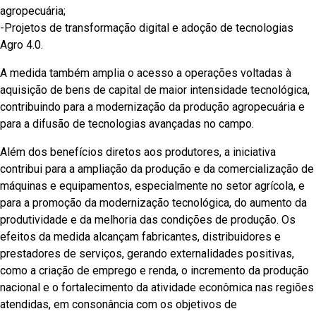
agropecuária;
-Projetos de transformação digital e adoção de tecnologias
Agro 4.0.
A medida também amplia o acesso a operações voltadas à
aquisição de bens de capital de maior intensidade tecnológica,
contribuindo para a modernização da produção agropecuária e
para a difusão de tecnologias avançadas no campo.
Além dos benefícios diretos aos produtores, a iniciativa
contribui para a ampliação da produção e da comercialização de
máquinas e equipamentos, especialmente no setor agrícola, e
para a promoção da modernização tecnológica, do aumento da
produtividade e da melhoria das condições de produção. Os
efeitos da medida alcançam fabricantes, distribuidores e
prestadores de serviços, gerando externalidades positivas,
como a criação de emprego e renda, o incremento da produção
nacional e o fortalecimento da atividade econômica nas regiões
atendidas, em consonância com os objetivos de