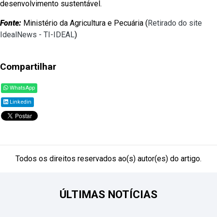
desenvolvimento sustentável.
Fonte:
Ministério da Agricultura e Pecuária (
Retirado do site
IdealNews - TI-IDEAL
)
Compartilhar
WhatsApp
Linkedin
Todos os direitos reservados ao(s) autor(es) do artigo.
ÚLTIMAS NOTÍCIAS