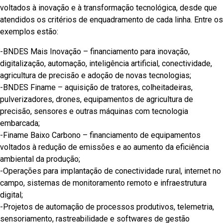
voltados à inovação e à transformação tecnológica, desde que
atendidos os critérios de enquadramento de cada linha. Entre os
exemplos estão:
-BNDES Mais Inovação – financiamento para inovação,
digitalização, automação, inteligência artificial, conectividade,
agricultura de precisão e adoção de novas tecnologias;
-BNDES Finame – aquisição de tratores, colheitadeiras,
pulverizadores, drones, equipamentos de agricultura de
precisão, sensores e outras máquinas com tecnologia
embarcada;
-Finame Baixo Carbono – financiamento de equipamentos
voltados à redução de emissões e ao aumento da eficiência
ambiental da produção;
-Operações para implantação de conectividade rural, internet no
campo, sistemas de monitoramento remoto e infraestrutura
digital;
-Projetos de automação de processos produtivos, telemetria,
sensoriamento, rastreabilidade e softwares de gestão