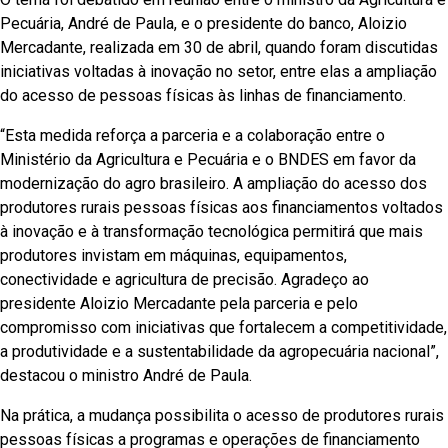
Pecuária, André de Paula, e o presidente do banco, Aloizio
Mercadante, realizada em 30 de abril, quando foram discutidas
iniciativas voltadas à inovação no setor, entre elas a ampliação
do acesso de pessoas físicas às linhas de financiamento.
“Esta medida reforça a parceria e a colaboração entre o
Ministério da Agricultura e Pecuária e o BNDES em favor da
modernização do agro brasileiro. A ampliação do acesso dos
produtores rurais pessoas físicas aos financiamentos voltados
à inovação e à transformação tecnológica permitirá que mais
produtores invistam em máquinas, equipamentos,
conectividade e agricultura de precisão. Agradeço ao
presidente Aloizio Mercadante pela parceria e pelo
compromisso com iniciativas que fortalecem a competitividade,
a produtividade e a sustentabilidade da agropecuária nacional”,
destacou o ministro André de Paula.
Na prática, a mudança possibilita o acesso de produtores rurais
pessoas físicas a programas e operações de financiamento