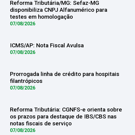
Reforma Tributária/MG: Sefaz-MG
disponibiliza CNPJ Alfanumérico para
testes em homologação
07/08/2026
ICMS/AP: Nota Fiscal Avulsa
07/08/2026
Prorrogada linha de crédito para hospitais
filantrópicos
07/08/2026
Reforma Tributária: CGNFS-e orienta sobre
os prazos para destaque de IBS/CBS nas
notas fiscais de serviço
07/08/2026