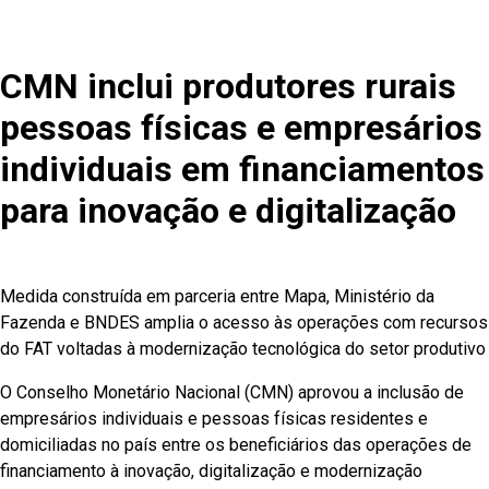
CMN inclui produtores rurais
pessoas físicas e empresários
individuais em financiamentos
para inovação e digitalização
Medida construída em parceria entre Mapa, Ministério da
Fazenda e BNDES amplia o acesso às operações com recursos
do FAT voltadas à modernização tecnológica do setor produtivo
O Conselho Monetário Nacional (CMN) aprovou a inclusão de
empresários individuais e pessoas físicas residentes e
domiciliadas no país entre os beneficiários das operações de
financiamento à inovação, digitalização e modernização