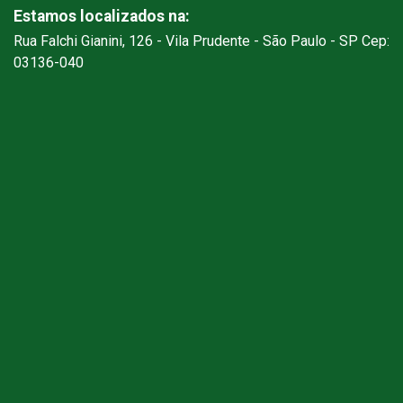
Estamos localizados na:
Rua Falchi Gianini, 126 - Vila Prudente - São Paulo - SP Cep:
03136-040