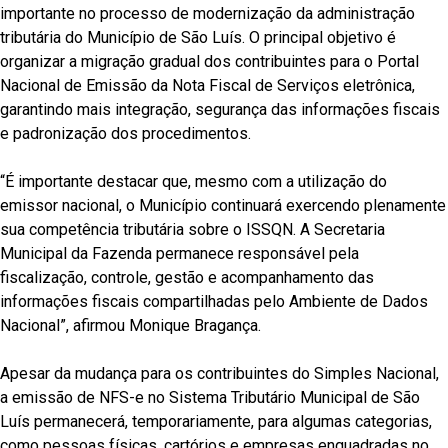
importante no processo de modernização da administração
tributária do Município de São Luís. O principal objetivo é
organizar a migração gradual dos contribuintes para o Portal
Nacional de Emissão da Nota Fiscal de Serviços eletrônica,
garantindo mais integração, segurança das informações fiscais
e padronização dos procedimentos.
“É importante destacar que, mesmo com a utilização do
emissor nacional, o Município continuará exercendo plenamente
sua competência tributária sobre o ISSQN. A Secretaria
Municipal da Fazenda permanece responsável pela
fiscalização, controle, gestão e acompanhamento das
informações fiscais compartilhadas pelo Ambiente de Dados
Nacional”, afirmou Monique Bragança.
Apesar da mudança para os contribuintes do Simples Nacional,
a emissão de NFS-e no Sistema Tributário Municipal de São
Luís permanecerá, temporariamente, para algumas categorias,
como pessoas físicas, cartórios e empresas enquadradas no