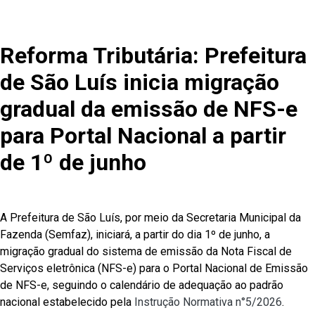
Reforma Tributária: Prefeitura
de São Luís inicia migração
gradual da emissão de NFS-e
para Portal Nacional a partir
de 1º de junho
A Prefeitura de São Luís, por meio da Secretaria Municipal da
Fazenda (Semfaz), iniciará, a partir do dia 1º de junho, a
migração gradual do sistema de emissão da Nota Fiscal de
Serviços eletrônica (NFS-e) para o Portal Nacional de Emissão
de NFS-e, seguindo o calendário de adequação ao padrão
nacional estabelecido pela
Instrução Normativa n°5/2026
.