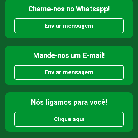
Chame-nos
no Whatsapp!
Enviar mensagem
Mande-nos
um E-mail!
Enviar mensagem
Nós ligamos
para você!
Clique aqui