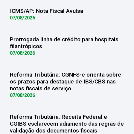
ICMS/AP: Nota Fiscal Avulsa
07/08/2026
Prorrogada linha de crédito para hospitais
filantrópicos
07/08/2026
Reforma Tributária: CGNFS-e orienta sobre
os prazos para destaque de IBS/CBS nas
notas fiscais de serviço
07/08/2026
Reforma Tributária: Receita Federal e
CGIBS esclarecem adiamento das regras de
validação dos documentos fiscais