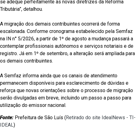
se adeque perfeitamente às novas diretrizes da Reforma
Tributária”, detalhou.
A migração dos demais contribuintes ocorrerá de forma
escalonada. Conforme cronograma estabelecido pela Semfaz
na IN n° 5/2026, a partir de 1º de agosto a mudança passará a
contemplar profissionais autônomos e serviços notariais e de
registro. Já em 1º de setembro, a alteração será ampliada para
os demais contribuintes.
A Semfaz informa ainda que os canais de atendimento
permanecem disponíveis para esclarecimento de dúvidas e
reforça que novas orientações sobre o processo de migração
serão divulgadas em breve, incluindo um passo a passo para
utilização do emissor nacional.
Fonte:
Prefeitura de São Luís (
Retirado do site IdealNews - TI-
IDEAL
)