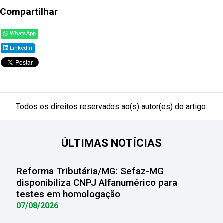
Compartilhar
WhatsApp
Linkedin
Todos os direitos reservados ao(s) autor(es) do artigo.
ÚLTIMAS NOTÍCIAS
Reforma Tributária/MG: Sefaz-MG
disponibiliza CNPJ Alfanumérico para
testes em homologação
07/08/2026