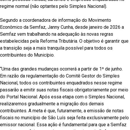
regime normal (não optantes pelo Simples Nacional).
Segundo a coordenadora de informação do Movimento
Econômico da Semfaz, Janny Cunha, desde janeiro de 2026 a
Semfaz vem trabalhando na adequação às novas regras
estabelecidas pela Reforma Tributária. O objetivo é garantir que
a transição seja a mais tranquila possível para todos os
contribuintes do Município.
“Uma das grandes mudanças ocorrerá a partir de 1º de junho.
Em razão da regulamentação do Comitê Gestor do Simples
Nacional, todos os contribuintes enquadrados nesse regime
passarão a emitir suas notas fiscais obrigatoriamente por meio
do Portal Nacional. Após essa etapa com o Simples Nacional,
realizaremos gradualmente a migração dos demais
contribuintes. A meta é que, futuramente, a emissão de notas
fiscais no município de São Luís seja feita exclusivamente pelo
emissor nacional. Essa ação é fundamental para que a Semfaz