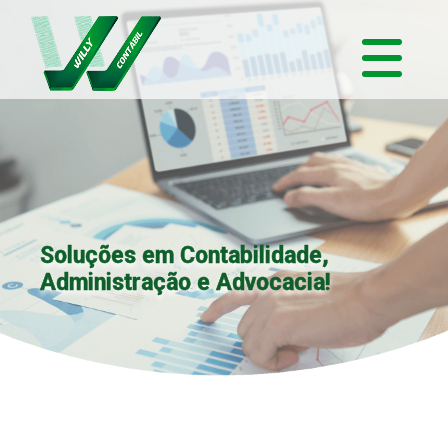
Soluções em Contabilidade,
Administração e Advocacia!