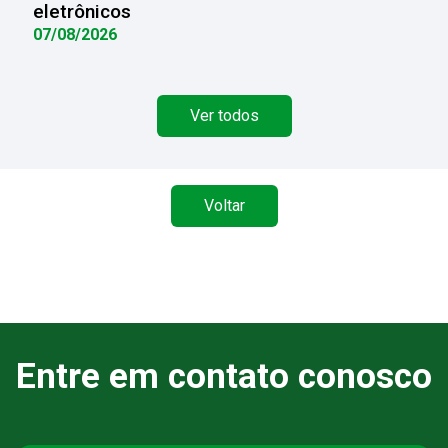
eletrônicos
07/08/2026
Ver todos
Voltar
Entre em contato conosco