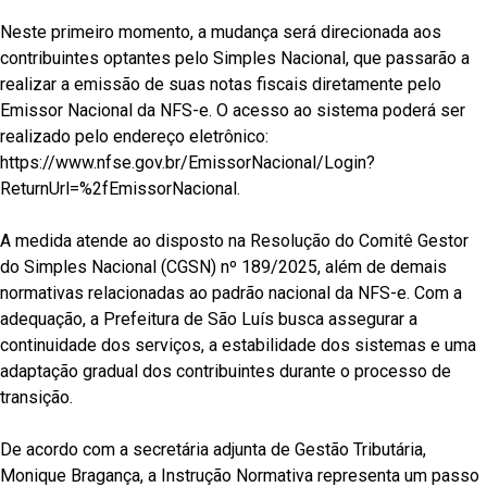
Neste primeiro momento, a mudança será direcionada aos
contribuintes optantes pelo Simples Nacional, que passarão a
realizar a emissão de suas notas fiscais diretamente pelo
Emissor Nacional da NFS-e. O acesso ao sistema poderá ser
realizado pelo endereço eletrônico:
https://www.nfse.gov.br/EmissorNacional/Login?
ReturnUrl=%2fEmissorNacional.
A medida atende ao disposto na Resolução do Comitê Gestor
do Simples Nacional (CGSN) nº 189/2025, além de demais
normativas relacionadas ao padrão nacional da NFS-e. Com a
adequação, a Prefeitura de São Luís busca assegurar a
continuidade dos serviços, a estabilidade dos sistemas e uma
adaptação gradual dos contribuintes durante o processo de
transição.
De acordo com a secretária adjunta de Gestão Tributária,
Monique Bragança, a Instrução Normativa representa um passo