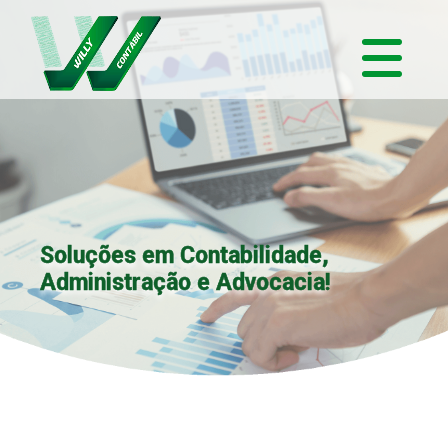
Soluções em Contabilidade,
Administração e Advocacia!