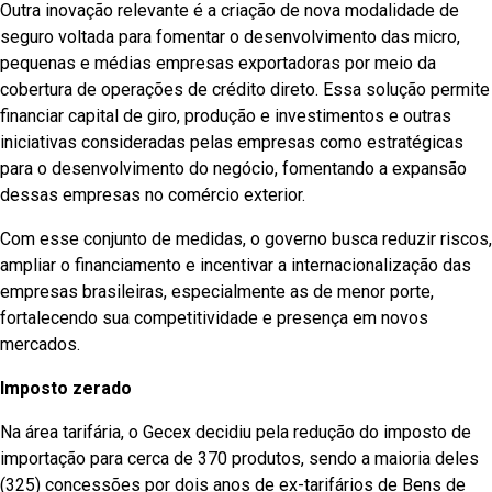
Outra inovação relevante é a criação de nova modalidade de
seguro voltada para fomentar o desenvolvimento das micro,
pequenas e médias empresas exportadoras por meio da
cobertura de operações de crédito direto. Essa solução permite
financiar capital de giro, produção e investimentos e outras
iniciativas consideradas pelas empresas como estratégicas
para o desenvolvimento do negócio, fomentando a expansão
dessas empresas no comércio exterior.
Com esse conjunto de medidas, o governo busca reduzir riscos,
ampliar o financiamento e incentivar a internacionalização das
empresas brasileiras, especialmente as de menor porte,
fortalecendo sua competitividade e presença em novos
mercados.
Imposto zerado
Na área tarifária, o Gecex decidiu pela redução do imposto de
importação para cerca de 370 produtos, sendo a maioria deles
(325) concessões por dois anos de ex-tarifários de Bens de