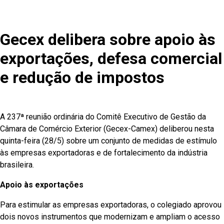
Gecex delibera sobre apoio às
exportações, defesa comercial
e redução de impostos
A 237ª reunião ordinária do Comitê Executivo de Gestão da
Câmara de Comércio Exterior (Gecex-Camex) deliberou nesta
quinta-feira (28/5) sobre um conjunto de medidas de estímulo
às empresas exportadoras e de fortalecimento da indústria
brasileira.
Apoio às exportações
Para estimular as empresas exportadoras, o colegiado aprovou
dois novos instrumentos que modernizam e ampliam o acesso