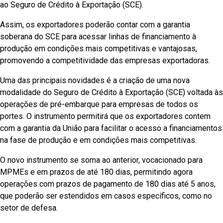
ao Seguro de Crédito à Exportação (SCE).
Assim, os exportadores poderão contar com a garantia
soberana do SCE para acessar linhas de financiamento à
produção em condições mais competitivas e vantajosas,
promovendo a competitividade das empresas exportadoras.
Uma das principais novidades é a criação de uma nova
modalidade do Seguro de Crédito à Exportação (SCE) voltada às
operações de pré-embarque para empresas de todos os
portes. O instrumento permitirá que os exportadores contem
com a garantia da União para facilitar o acesso a financiamentos
na fase de produção e em condições mais competitivas.
O novo instrumento se soma ao anterior, vocacionado para
MPMEs e em prazos de até 180 dias, permitindo agora
operações com prazos de pagamento de 180 dias até 5 anos,
que poderão ser estendidos em casos específicos, como no
setor de defesa.