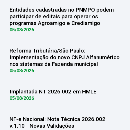
Entidades cadastradas no PNMPO podem
participar de editais para operar os
programas Agroamigo e Crediamigo
05/08/2026
Reforma Tributária/São Paulo:
Implementação do novo CNPJ Alfanumérico
nos sistemas da Fazenda municipal
05/08/2026
Implantada NT 2026.002 em HMLE
05/08/2026
NF-e Nacional: Nota Técnica 2026.002
v.1.10 - Novas Validações