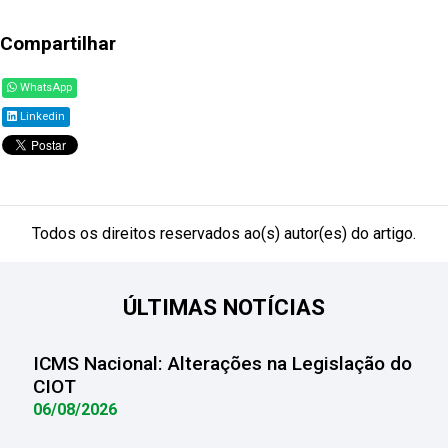
Compartilhar
WhatsApp
Linkedin
Todos os direitos reservados ao(s) autor(es) do artigo.
ÚLTIMAS NOTÍCIAS
ICMS Nacional: Alterações na Legislação do
CIOT
06/08/2026