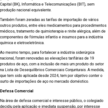
Capital (BK), Informática e Telecomunicações (BIT), sem
produção nacional equivalente.
Também foram zeradas as tarifas de importação de vários
outros produtos, entre eles medicamentos para procedimentos
médicos, tratamento de quimioterapia e rinite alérgica, além de
componentes de fórmulas infantis e insumos para a indústria
química e eletroeletrônica.
Ao mesmo tempo, para fortalecer a indústria siderúrgica
nacional, foram renovadas as elevações tarifárias de 19
produtos de aço, com a inclusão de mais um produto do setor
na Lista de Desequilíbrios Comerciais Conjunturais. A medida,
que tem sido aplicada desde 2024, tem por objetivo conter o
surto de importações de aço no mercado doméstico.
Defesa Comercial
Na área de defesa comercial e interesse público, o colegiado
decidiu pela aplicação e imediata suspensão, por interesse