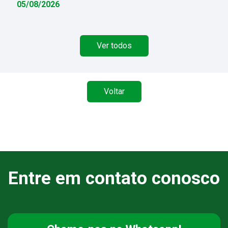
05/08/2026
Ver todos
Voltar
Entre em contato conosco