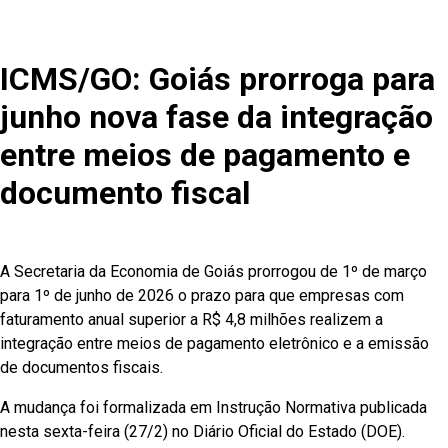
ICMS/GO: Goiás prorroga para
junho nova fase da integração
entre meios de pagamento e
documento fiscal
A Secretaria da Economia de Goiás prorrogou de 1º de março
para 1º de junho de 2026 o prazo para que empresas com
faturamento anual superior a R$ 4,8 milhões realizem a
integração entre meios de pagamento eletrônico e a emissão
de documentos fiscais.
A mudança foi formalizada em Instrução Normativa publicada
nesta sexta-feira (27/2) no Diário Oficial do Estado (DOE).