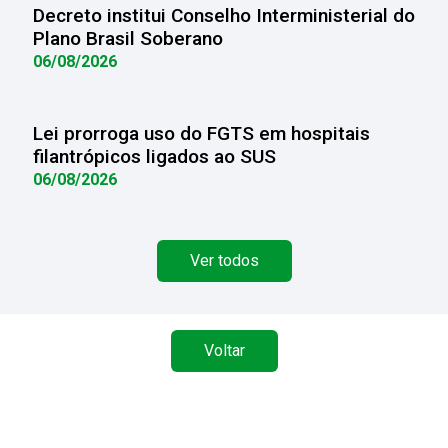
Decreto institui Conselho Interministerial do
Plano Brasil Soberano
06/08/2026
Lei prorroga uso do FGTS em hospitais
filantrópicos ligados ao SUS
06/08/2026
Ver todos
Voltar