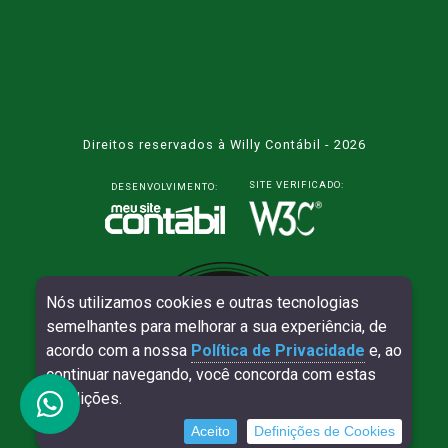
Direitos reservados à Willy Contábil - 2026
SITE VERIFICADO:
DESENVOLVIMENTO:
Nós utilizamos cookies e outras tecnologias
semelhantes para melhorar a sua experiência, de
acordo com a nossa
Política de Privacidade
e, ao
continuar navegando, você concorda com estas
condições.
Aceito
Definições de Cookies