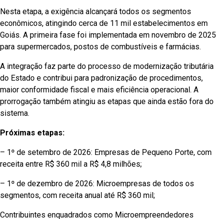
Nesta etapa, a exigência alcançará todos os segmentos
econômicos, atingindo cerca de 11 mil estabelecimentos em
Goiás. A primeira fase foi implementada em novembro de 2025
para supermercados, postos de combustíveis e farmácias.
A integração faz parte do processo de modernização tributária
do Estado e contribui para padronização de procedimentos,
maior conformidade fiscal e mais eficiência operacional. A
prorrogação também atingiu as etapas que ainda estão fora do
sistema.
Próximas etapas:
– 1º de setembro de 2026: Empresas de Pequeno Porte, com
receita entre R$ 360 mil a R$ 4,8 milhões;
– 1º de dezembro de 2026: Microempresas de todos os
segmentos, com receita anual até R$ 360 mil;
Contribuintes enquadrados como Microempreendedores