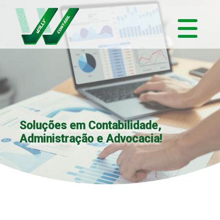
Soluções em Contabilidade,
Administração e Advocacia!