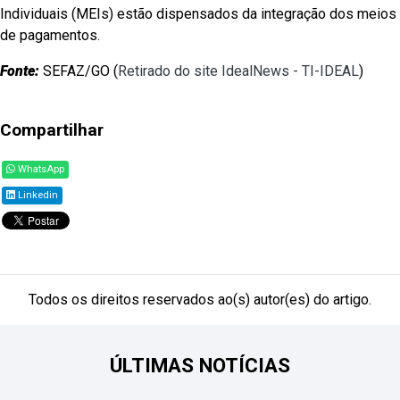
Individuais (MEIs) estão dispensados da integração dos meios
de pagamentos.
Fonte:
SEFAZ/GO (
Retirado do site IdealNews - TI-IDEAL
)
Compartilhar
WhatsApp
Linkedin
Todos os direitos reservados ao(s) autor(es) do artigo.
ÚLTIMAS NOTÍCIAS