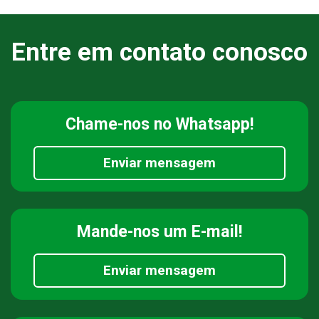
Entre em contato conosco
Chame-nos
no Whatsapp!
Enviar mensagem
Mande-nos
um E-mail!
Enviar mensagem