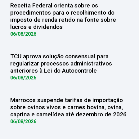
Receita Federal orienta sobre os
procedimentos para o recolhimento do
imposto de renda retido na fonte sobre
lucros e dividendos
06/08/2026
TCU aprova solução consensual para
regularizar processos administrativos
anteriores à Lei do Autocontrole
06/08/2026
Marrocos suspende tarifas de importação
sobre ovinos vivos e carnes bovina, ovina,
caprina e camelídea até dezembro de 2026
06/08/2026