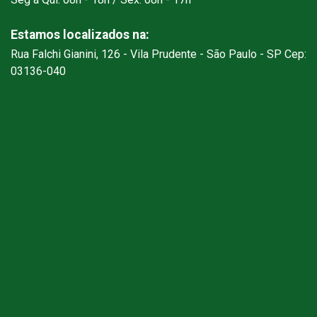
Estamos localizados na:
Rua Falchi Gianini, 126 - Vila Prudente - São Paulo - SP Cep:
03136-040