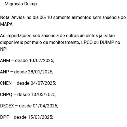
Migração Duimp
Nota: Anvisa, no dia 06/10 somente alimentos sem anuência do
MAPA.
As importações sob anuência de outros anuentes já estão
disponíveis por meio de monitoramento, LPCO ou DUIMP no
NPI:
ANM – desde 10/02/2025;
ANP – desde 28/01/2025;
CNEN – desde 04/07/2025;
CNPQ – desde 13/05/2025;
DECEX – desde 01/04/2025;
DPF – desde 15/03/2025;