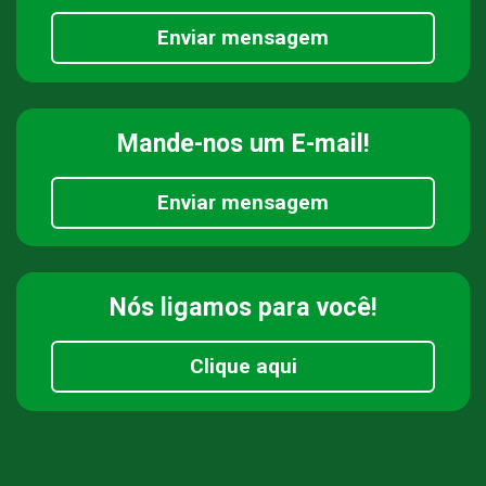
Enviar mensagem
Mande-nos
um E-mail!
Enviar mensagem
Nós ligamos
para você!
Clique aqui