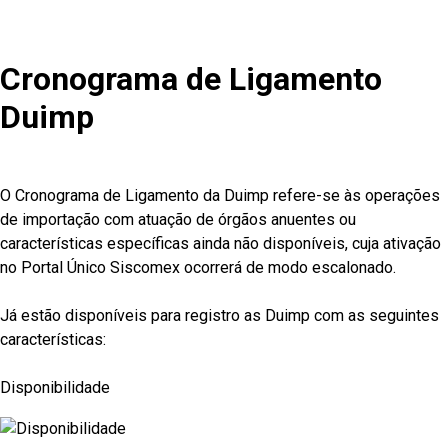
Cronograma de Ligamento
Duimp
O Cronograma de Ligamento da Duimp refere-se às operações
de importação com atuação de órgãos anuentes ou
características específicas ainda não disponíveis, cuja ativação
no Portal Único Siscomex ocorrerá de modo escalonado.
Já estão disponíveis para registro as Duimp com as seguintes
características:
Disponibilidade