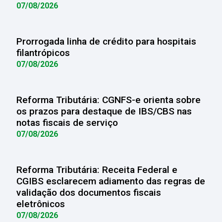
07/08/2026
Prorrogada linha de crédito para hospitais
filantrópicos
07/08/2026
Reforma Tributária: CGNFS-e orienta sobre
os prazos para destaque de IBS/CBS nas
notas fiscais de serviço
07/08/2026
Reforma Tributária: Receita Federal e
CGIBS esclarecem adiamento das regras de
validação dos documentos fiscais
eletrônicos
07/08/2026