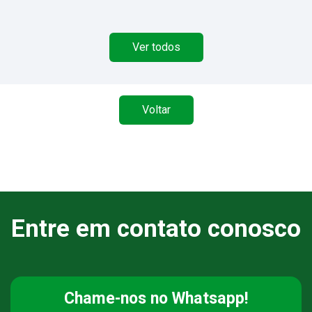
Ver todos
Voltar
Entre em contato conosco
Chame-nos
no Whatsapp!