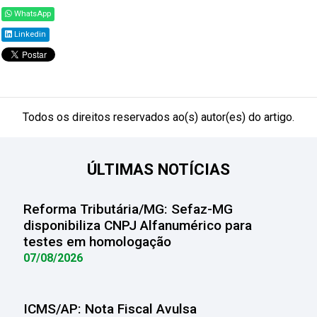
WhatsApp
Linkedin
Todos os direitos reservados ao(s) autor(es) do artigo.
ÚLTIMAS NOTÍCIAS
Reforma Tributária/MG: Sefaz-MG
disponibiliza CNPJ Alfanumérico para
testes em homologação
07/08/2026
ICMS/AP: Nota Fiscal Avulsa