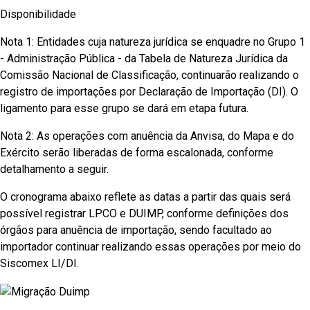
Disponibilidade
Nota 1: Entidades cuja natureza jurídica se enquadre no Grupo 1
- Administração Pública - da Tabela de Natureza Jurídica da
Comissão Nacional de Classificação, continuarão realizando o
registro de importações por Declaração de Importação (DI). O
ligamento para esse grupo se dará em etapa futura.
Nota 2: As operações com anuência da Anvisa, do Mapa e do
Exército serão liberadas de forma escalonada, conforme
detalhamento a seguir.
O cronograma abaixo reflete as datas a partir das quais será
possível registrar LPCO e DUIMP, conforme definições dos
órgãos para anuência de importação, sendo facultado ao
importador continuar realizando essas operações por meio do
Siscomex LI/DI.