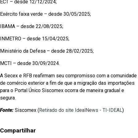
ECT – desde 12/12/2024;
Exército faixa verde – desde 30/05/2025;
IBAMA – desde 22/08/2025;
INMETRO – desde 15/04/2025;
Ministério da Defesa – desde 28/02/2025;
MCTI – desde 30/09/2024.
A Secex e RFB reafirmam seu compromisso com a comunidade
de comércio exterior a fim de que a migração das importações
para o Portal Único Siscomex ocorra de maneira gradual e
segura.
Fonte:
Siscomex (
Retirado do site IdealNews - TI-IDEAL
)
Compartilhar