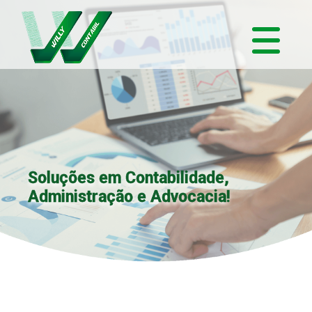
Soluções em Contabilidade,
Administração e Advocacia!