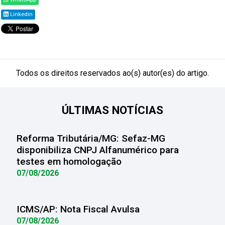
Linkedin
Todos os direitos reservados ao(s) autor(es) do artigo.
ÚLTIMAS NOTÍCIAS
Reforma Tributária/MG: Sefaz-MG
disponibiliza CNPJ Alfanumérico para
testes em homologação
07/08/2026
ICMS/AP: Nota Fiscal Avulsa
07/08/2026