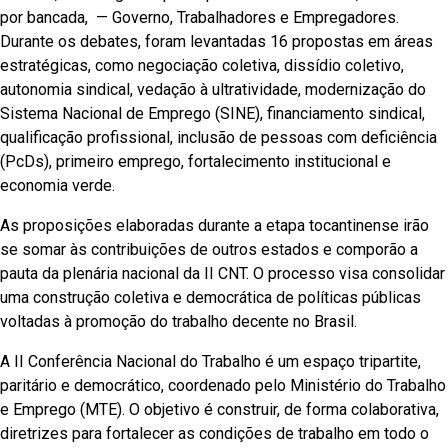
por bancada, — Governo, Trabalhadores e Empregadores.
Durante os debates, foram levantadas 16 propostas em áreas
estratégicas, como negociação coletiva, dissídio coletivo,
autonomia sindical, vedação à ultratividade, modernização do
Sistema Nacional de Emprego (SINE), financiamento sindical,
qualificação profissional, inclusão de pessoas com deficiência
(PcDs), primeiro emprego, fortalecimento institucional e
economia verde.
As proposições elaboradas durante a etapa tocantinense irão
se somar às contribuições de outros estados e comporão a
pauta da plenária nacional da II CNT. O processo visa consolidar
uma construção coletiva e democrática de políticas públicas
voltadas à promoção do trabalho decente no Brasil.
A II Conferência Nacional do Trabalho é um espaço tripartite,
paritário e democrático, coordenado pelo Ministério do Trabalho
e Emprego (MTE). O objetivo é construir, de forma colaborativa,
diretrizes para fortalecer as condições de trabalho em todo o