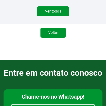
Ver todos
Voltar
Entre em contato conosco
Chame-nos
no Whatsapp!