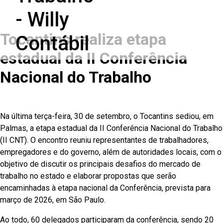
Tocantins realiza etapa
estadual da II Conferência
Nacional do Trabalho
Na última terça-feira, 30 de setembro, o Tocantins sediou, em
Palmas, a etapa estadual da II Conferência Nacional do Trabalho
(II CNT). O encontro reuniu representantes de trabalhadores,
empregadores e do governo, além de autoridades locais, com o
objetivo de discutir os principais desafios do mercado de
trabalho no estado e elaborar propostas que serão
encaminhadas à etapa nacional da Conferência, prevista para
março de 2026, em São Paulo.
Ao todo, 60 delegados participaram da conferência, sendo 20