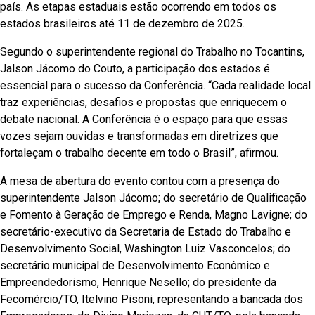
país. As etapas estaduais estão ocorrendo em todos os
estados brasileiros até 11 de dezembro de 2025.
Segundo o superintendente regional do Trabalho no Tocantins,
Jalson Jácomo do Couto, a participação dos estados é
essencial para o sucesso da Conferência. “Cada realidade local
traz experiências, desafios e propostas que enriquecem o
debate nacional. A Conferência é o espaço para que essas
vozes sejam ouvidas e transformadas em diretrizes que
fortaleçam o trabalho decente em todo o Brasil”, afirmou.
A mesa de abertura do evento contou com a presença do
superintendente Jalson Jácomo; do secretário de Qualificação
e Fomento à Geração de Emprego e Renda, Magno Lavigne; do
secretário-executivo da Secretaria de Estado do Trabalho e
Desenvolvimento Social, Washington Luiz Vasconcelos; do
secretário municipal de Desenvolvimento Econômico e
Empreendedorismo, Henrique Nesello; do presidente da
Fecomércio/TO, Itelvino Pisoni, representando a bancada dos