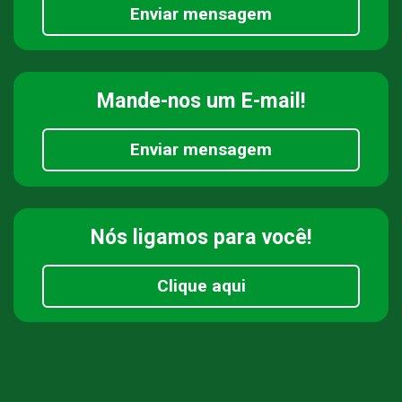
Enviar mensagem
Mande-nos
um E-mail!
Enviar mensagem
Nós ligamos
para você!
Clique aqui