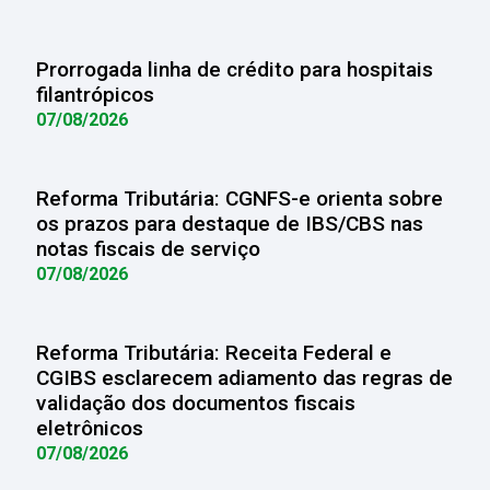
Prorrogada linha de crédito para hospitais
filantrópicos
07/08/2026
Reforma Tributária: CGNFS-e orienta sobre
os prazos para destaque de IBS/CBS nas
notas fiscais de serviço
07/08/2026
Reforma Tributária: Receita Federal e
CGIBS esclarecem adiamento das regras de
validação dos documentos fiscais
eletrônicos
07/08/2026