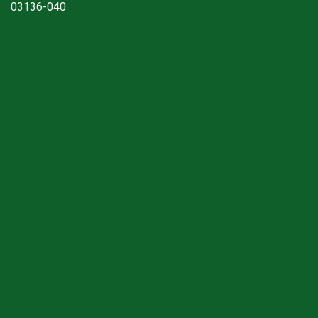
03136-040