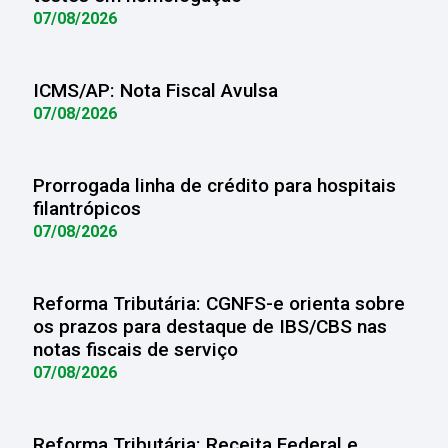
07/08/2026
ICMS/AP: Nota Fiscal Avulsa
07/08/2026
Prorrogada linha de crédito para hospitais
filantrópicos
07/08/2026
Reforma Tributária: CGNFS-e orienta sobre
os prazos para destaque de IBS/CBS nas
notas fiscais de serviço
07/08/2026
Reforma Tributária: Receita Federal e