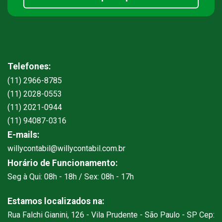
Telefones:
(11) 2966-8785
(11) 2028-0553
(11) 2021-0944
(11) 94087-0316
E-mails:
willycontabil@willycontabil.com.br
Horário de Funcionamento:
Seg à Qui: 08h - 18h / Sex: 08h - 17h
Estamos localizados na:
Rua Falchi Gianini, 126 - Vila Prudente - São Paulo - SP Cep: