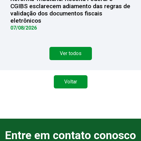
CGIBS esclarecem adiamento das regras de
validação dos documentos fiscais
eletrônicos
07/08/2026
Ver todos
Voltar
Entre em contato conosco