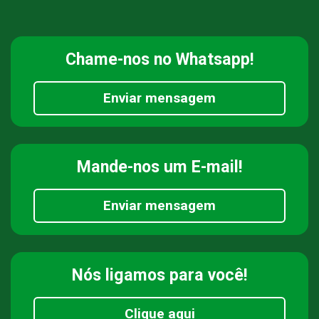
Chame-nos
no Whatsapp!
Enviar mensagem
Mande-nos
um E-mail!
Enviar mensagem
Nós ligamos
para você!
Clique aqui