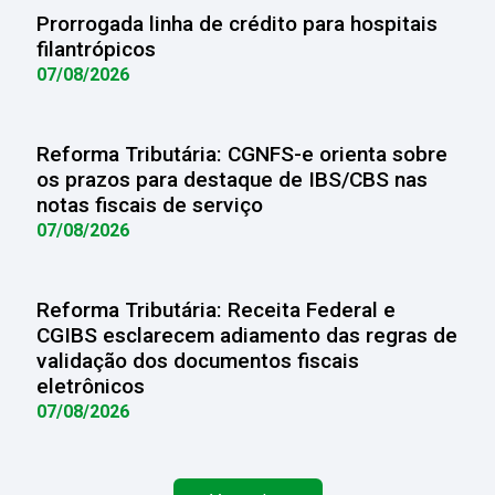
Prorrogada linha de crédito para hospitais
filantrópicos
07/08/2026
Reforma Tributária: CGNFS-e orienta sobre
os prazos para destaque de IBS/CBS nas
notas fiscais de serviço
07/08/2026
Reforma Tributária: Receita Federal e
CGIBS esclarecem adiamento das regras de
validação dos documentos fiscais
eletrônicos
07/08/2026