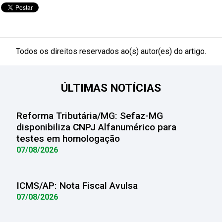
Todos os direitos reservados ao(s) autor(es) do artigo.
ÚLTIMAS NOTÍCIAS
Reforma Tributária/MG: Sefaz-MG
disponibiliza CNPJ Alfanumérico para
testes em homologação
07/08/2026
ICMS/AP: Nota Fiscal Avulsa
07/08/2026