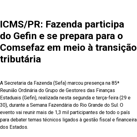
ICMS/PR: Fazenda participa
do Gefin e se prepara para o
Comsefaz em meio à transição
tributária
A Secretaria da Fazenda (Sefa) marcou presença na 85ª
Reunião Ordinária do Grupo de Gestores das Finanças
Estaduais (Gefin), realizada nesta segunda e terça-feira (29 e
30), durante a Semana Fazendária do Rio Grande do Sul. O
evento vai reunir mais de 1,3 mil participantes de todo o país
para debater temas técnicos ligados à gestão fiscal e financeira
dos Estados.