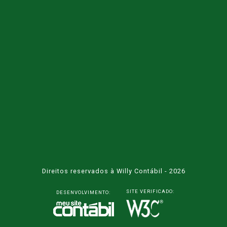
Direitos reservados à Willy Contábil - 2026
SITE VERIFICADO:
DESENVOLVIMENTO: