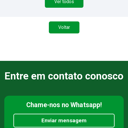
Ver todos
Voltar
Entre em contato conosco
Chame-nos
no Whatsapp!
Enviar mensagem