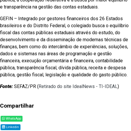
e transparência na gestão das contas estaduais.
GEFIN – Integrado por gestores financeiros dos 26 Estados
brasileiros e do Distrito Federal, o colegiado busca o equilíbrio
fiscal das contas públicas estaduais através do estudo, do
desenvolvimento e da disseminação de modernas técnicas de
finanças, bem como do intercâmbio de experiências, soluções,
dados e sistemas nas áreas de programação e gestão
financeira, execução orçamentária e financeira, contabilidade
pública, transparência fiscal, dívida pública, receita e despesa
pública, gestão fiscal, legislação e qualidade do gasto público.
Fonte:
SEFAZ/PR (
Retirado do site IdealNews - TI-IDEAL
)
Compartilhar
WhatsApp
Linkedin