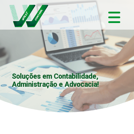
Soluções em Contabilidade,
Administração e Advocacia!