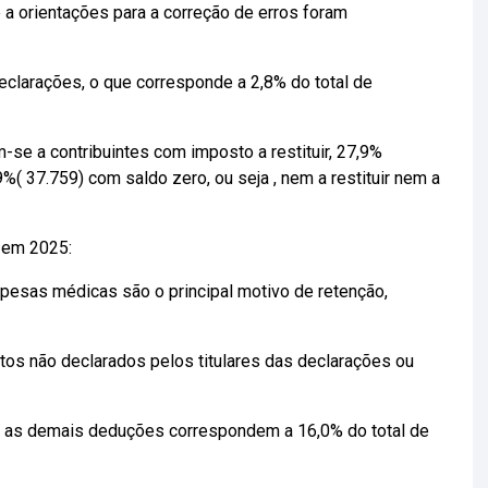
e a orientações para a correção de erros foram
clarações, o que corresponde a 2,8% do total de
-se a contribuintes com imposto a restituir, 27,9%
%( 37.759) com saldo zero, ou seja , nem a restituir nem a
 em 2025:
esas médicas são o principal motivo de retenção,
tos não declarados pelos titulares das declarações ou
 as demais deduções correspondem a 16,0% do total de