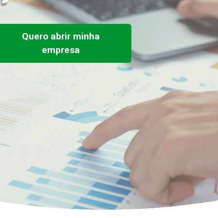
Quero abrir minha
empresa