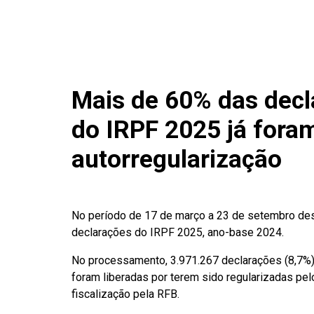
Mais de 60% das decl
do IRPF 2025 já foram
autorregularização
No período de 17 de março a 23 de setembro des
declarações do IRPF 2025, ano-base 2024.
No processamento, 3.971.267 declarações (8,7%) f
foram liberadas por terem sido regularizadas pe
fiscalização pela RFB.