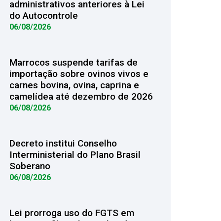
administrativos anteriores à Lei
do Autocontrole
06/08/2026
Marrocos suspende tarifas de
importação sobre ovinos vivos e
carnes bovina, ovina, caprina e
camelídea até dezembro de 2026
06/08/2026
Decreto institui Conselho
Interministerial do Plano Brasil
Soberano
06/08/2026
Lei prorroga uso do FGTS em