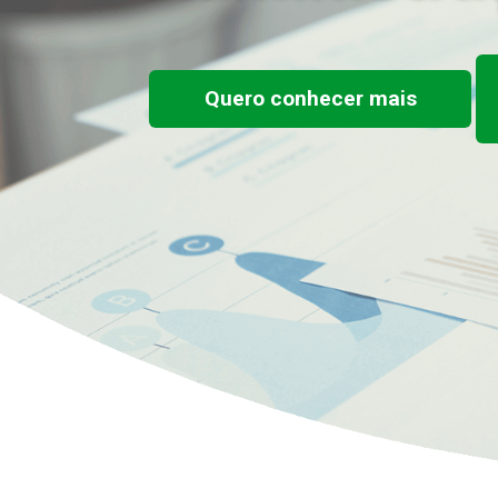
Quero conhecer mais