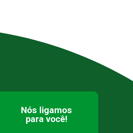
Nós ligamos
para você!