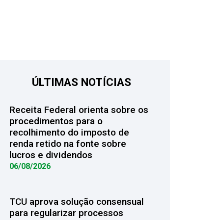
ÚLTIMAS NOTÍCIAS
Receita Federal orienta sobre os
procedimentos para o
recolhimento do imposto de
renda retido na fonte sobre
lucros e dividendos
06/08/2026
TCU aprova solução consensual
para regularizar processos