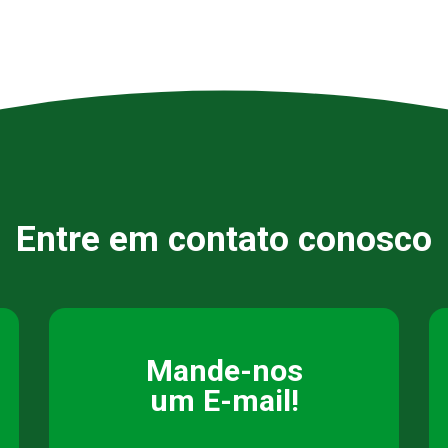
Entre em contato conosco
Mande-nos
um E-mail!