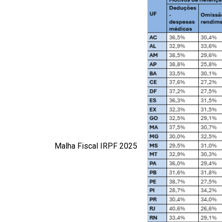
Malha Fiscal IRPF 2025