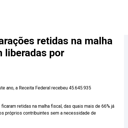
arações retidas na malha
 liberadas por
te ano, a Receita Federal recebeu 45.645.935
icaram retidas na malha fiscal, das quais mais de 66% já
los próprios contribuintes sem a necessidade de