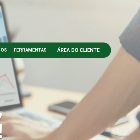
ÁREA DO CLIENTE
IOS
FERRAMENTAS
,
!