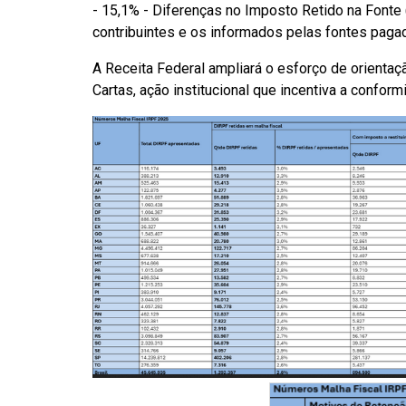
- 15,1% - Diferenças no Imposto Retido na Fonte 
contribuintes e os informados pelas fontes pagad
A Receita Federal ampliará o esforço de orientaç
Cartas, ação institucional que incentiva a conformi