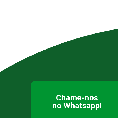
Chame-nos
no Whatsapp!