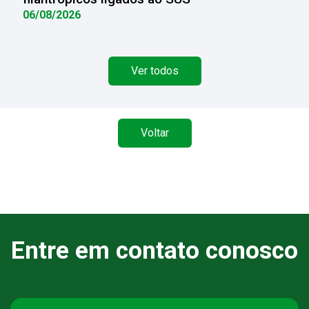
06/08/2026
Ver todos
Voltar
Entre em contato conosco