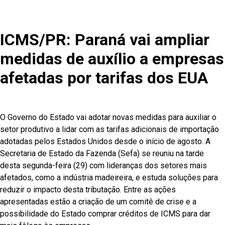
ICMS/PR: Paraná vai ampliar
medidas de auxílio a empresas
afetadas por tarifas dos EUA
O Governo do Estado vai adotar novas medidas para auxiliar o
setor produtivo a lidar com as tarifas adicionais de importação
adotadas pelos Estados Unidos desde o início de agosto. A
Secretaria de Estado da Fazenda (Sefa) se reuniu na tarde
desta segunda-feira (29) com lideranças dos setores mais
afetados, como a indústria madeireira, e estuda soluções para
reduzir o impacto desta tributação. Entre as ações
apresentadas estão a criação de um comitê de crise e a
possibilidade do Estado comprar créditos de ICMS para dar