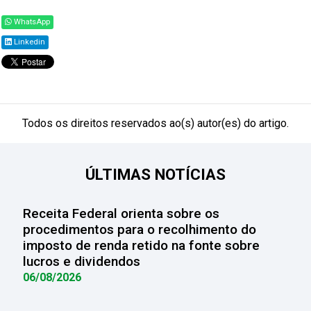
WhatsApp
Linkedin
Todos os direitos reservados ao(s) autor(es) do artigo.
ÚLTIMAS NOTÍCIAS
Receita Federal orienta sobre os
procedimentos para o recolhimento do
imposto de renda retido na fonte sobre
lucros e dividendos
06/08/2026