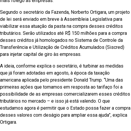
mais fôlego às empresas.
Segundo o secretário da Fazenda, Norberto Ortigara, um projeto
de lei será enviado em breve à Assembleia Legislativa para
viabilizar essa atuação da pasta na compra desses créditos
tributários. Serão utilizados até R$ 150 milhões para a compra
desses créditos já homologados no Sistema de Controle da
Transferência e Utilização de Créditos Acumulados (Siscred)
para injetar capital de giro às empresas.
A ideia, conforme explica o secretário, é turbinar as medidas
que já foram adotadas em agosto, à época da taxação
americana aplicada pelo presidente Donald Trump. “Uma das
primeiras ações que tomamos em resposta ao tarifaço foi a
possibilidade de as empresas comercializarem esses créditos
tributários no mercado – e isso já está valendo. O que
estudamos agora é permitir que o Estado possa fazer a compra
desses valores com deságio para ampliar essa ajuda”, explica
Ortigara.