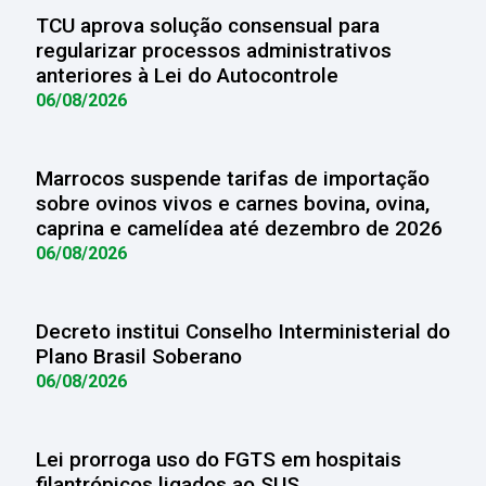
TCU aprova solução consensual para
regularizar processos administrativos
anteriores à Lei do Autocontrole
06/08/2026
Marrocos suspende tarifas de importação
sobre ovinos vivos e carnes bovina, ovina,
caprina e camelídea até dezembro de 2026
06/08/2026
Decreto institui Conselho Interministerial do
Plano Brasil Soberano
06/08/2026
Lei prorroga uso do FGTS em hospitais
filantrópicos ligados ao SUS