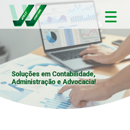
Soluções em Contabilidade,
Administração e Advocacia!