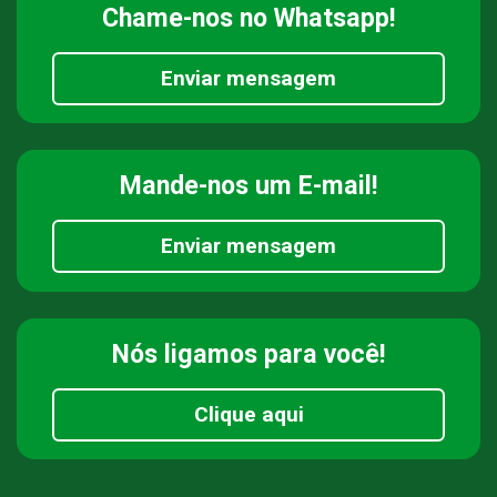
Chame-nos
no Whatsapp!
Enviar mensagem
Mande-nos
um E-mail!
Enviar mensagem
Nós ligamos
para você!
Clique aqui