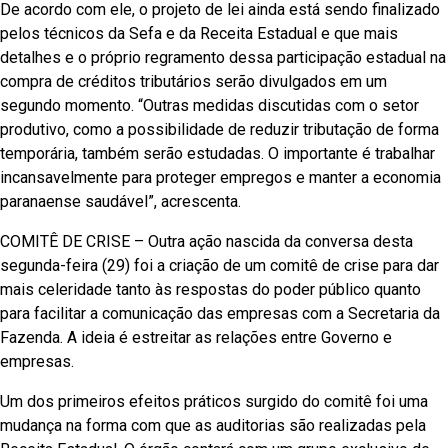
De acordo com ele, o projeto de lei ainda está sendo finalizado
pelos técnicos da Sefa e da Receita Estadual e que mais
detalhes e o próprio regramento dessa participação estadual na
compra de créditos tributários serão divulgados em um
segundo momento. “Outras medidas discutidas com o setor
produtivo, como a possibilidade de reduzir tributação de forma
temporária, também serão estudadas. O importante é trabalhar
incansavelmente para proteger empregos e manter a economia
paranaense saudável”, acrescenta.
COMITÊ DE CRISE – Outra ação nascida da conversa desta
segunda-feira (29) foi a criação de um comitê de crise para dar
mais celeridade tanto às respostas do poder público quanto
para facilitar a comunicação das empresas com a Secretaria da
Fazenda. A ideia é estreitar as relações entre Governo e
empresas.
Um dos primeiros efeitos práticos surgido do comitê foi uma
mudança na forma com que as auditorias são realizadas pela