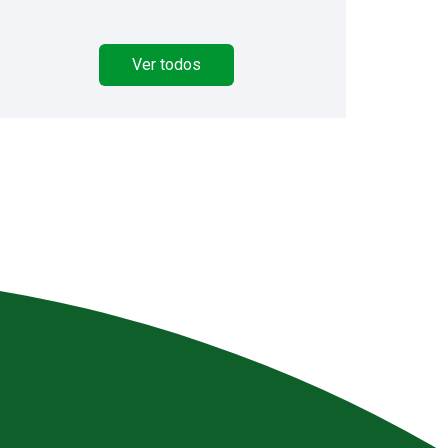
Ver todos