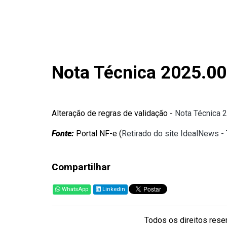
Nota Técnica 2025.00
Alteração de regras de validação -
Nota Técnica 2
Fonte:
Portal NF-e (
Retirado do site IdealNews -
Compartilhar
WhatsApp
Linkedin
Todos os direitos reser