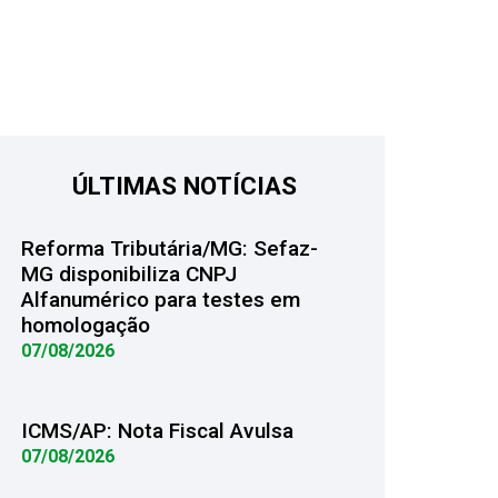
ÚLTIMAS NOTÍCIAS
Reforma Tributária/MG: Sefaz-
MG disponibiliza CNPJ
Alfanumérico para testes em
homologação
07/08/2026
ICMS/AP: Nota Fiscal Avulsa
07/08/2026