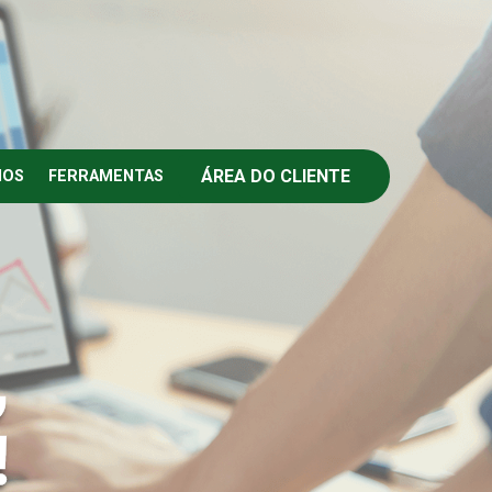
ÁREA DO CLIENTE
IOS
FERRAMENTAS
,
!