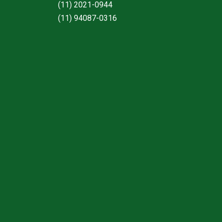
(11) 2021-0944
(11) 94087-0316