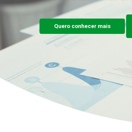
Quero conhecer mais