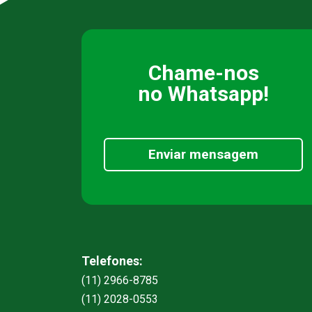
Chame-nos
no Whatsapp!
Enviar mensagem
Telefones:
(11) 2966-8785
(11) 2028-0553