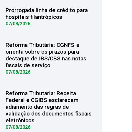
Prorrogada linha de crédito para
hospitais filantrópicos
07/08/2026
Reforma Tributária: CGNFS-e
orienta sobre os prazos para
destaque de IBS/CBS nas notas
fiscais de serviço
07/08/2026
Reforma Tributária: Receita
Federal e CGIBS esclarecem
adiamento das regras de
validação dos documentos fiscais
eletrônicos
07/08/2026