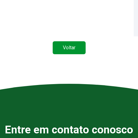
Voltar
Entre em contato conosco