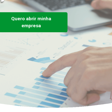
Quero abrir minha
empresa