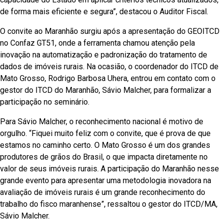
de forma mais eficiente e segura”, destacou o Auditor Fiscal.
O convite ao Maranhão surgiu após a apresentação do GEOITCD
no Confaz GT51, onde a ferramenta chamou atenção pela
inovação na automatização e padronização do tratamento de
dados de imóveis rurais. Na ocasião, o coordenador do ITCD de
Mato Grosso, Rodrigo Barbosa Uhera, entrou em contato com o
gestor do ITCD do Maranhão, Sávio Malcher, para formalizar a
participação no seminário.
Para Sávio Malcher, o reconhecimento nacional é motivo de
orgulho. “Fiquei muito feliz com o convite, que é prova de que
estamos no caminho certo. O Mato Grosso é um dos grandes
produtores de grãos do Brasil, o que impacta diretamente no
valor de seus imóveis rurais. A participação do Maranhão nesse
grande evento para apresentar uma metodologia inovadora na
avaliação de imóveis rurais é um grande reconhecimento do
trabalho do fisco maranhense”, ressaltou o gestor do ITCD/MA,
Sávio Malcher.