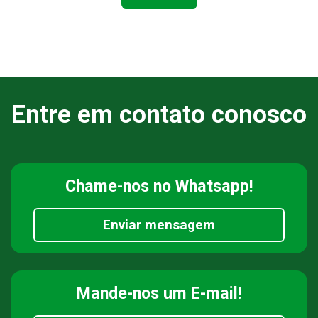
Entre em contato conosco
Chame-nos
no Whatsapp!
Enviar mensagem
Mande-nos
um E-mail!