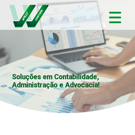
Soluções em Contabilidade,
Administração e Advocacia!