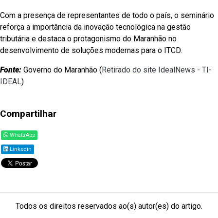
Com a presença de representantes de todo o país, o seminário
reforça a importância da inovação tecnológica na gestão
tributária e destaca o protagonismo do Maranhão no
desenvolvimento de soluções modernas para o ITCD.
Fonte:
Governo do Maranhão (
Retirado do site IdealNews - TI-
IDEAL
)
Compartilhar
WhatsApp
Linkedin
Todos os direitos reservados ao(s) autor(es) do artigo.