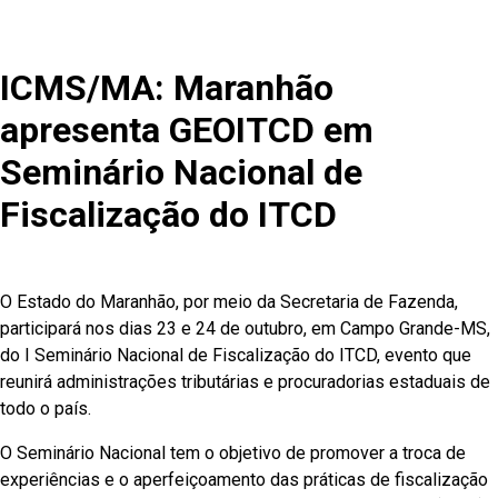
ICMS/MA: Maranhão
apresenta GEOITCD em
Seminário Nacional de
Fiscalização do ITCD
O Estado do Maranhão, por meio da Secretaria de Fazenda,
participará nos dias 23 e 24 de outubro, em Campo Grande-MS,
do I Seminário Nacional de Fiscalização do ITCD, evento que
reunirá administrações tributárias e procuradorias estaduais de
todo o país.
O Seminário Nacional tem o objetivo de promover a troca de
experiências e o aperfeiçoamento das práticas de fiscalização