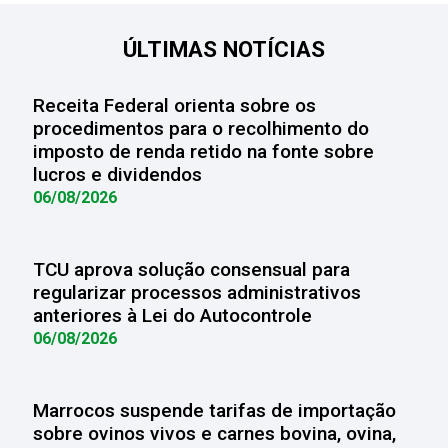
ÚLTIMAS NOTÍCIAS
Receita Federal orienta sobre os
procedimentos para o recolhimento do
imposto de renda retido na fonte sobre
lucros e dividendos
06/08/2026
TCU aprova solução consensual para
regularizar processos administrativos
anteriores à Lei do Autocontrole
06/08/2026
Marrocos suspende tarifas de importação
sobre ovinos vivos e carnes bovina, ovina,