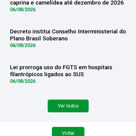
caprina e camelídea até dezembro de 2026
06/08/2026
Decreto institui Conselho Interministerial do
Plano Brasil Soberano
06/08/2026
Lei prorroga uso do FGTS em hospitais
filantrópicos ligados ao SUS
06/08/2026
Ver todos
Voltar