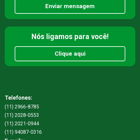
Enviar mensagem
Nós ligamos
para você!
Clique aqui
Telefones:
(11) 2966-8785
(11) 2028-0553
(11) 2021-0944
(11) 94087-0316