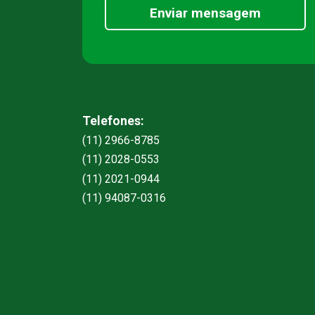
Enviar mensagem
Telefones:
(11) 2966-8785
(11) 2028-0553
(11) 2021-0944
(11) 94087-0316