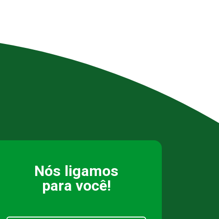
Nós ligamos
para você!