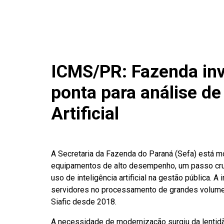
ICMS/PR: Fazenda inv
ponta para análise de
Artificial
A Secretaria da Fazenda do Paraná (Sefa) está mo
equipamentos de alto desempenho, um passo cruci
uso de inteligência artificial na gestão pública. A
servidores no processamento de grandes volume
Siafic desde 2018.
A necessidade de modernização surgiu da lentid