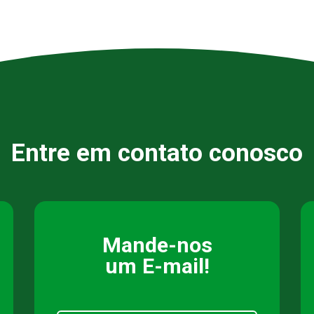
Entre em contato conosco
Mande-nos
um E-mail!