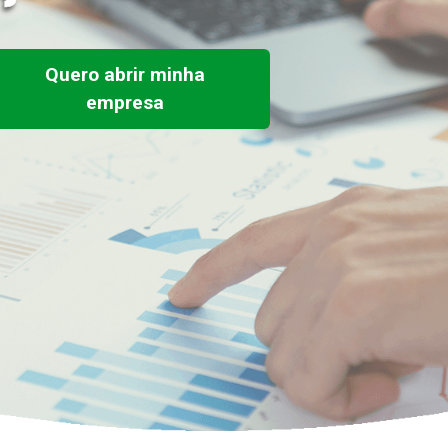
Quero abrir minha
empresa