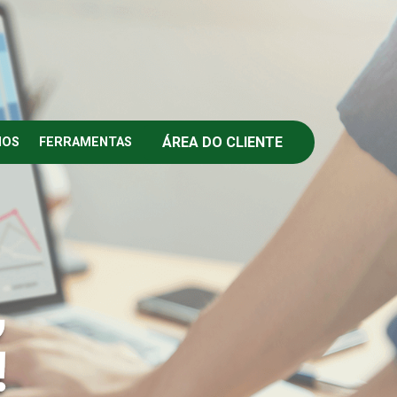
ÁREA DO CLIENTE
IOS
FERRAMENTAS
,
!