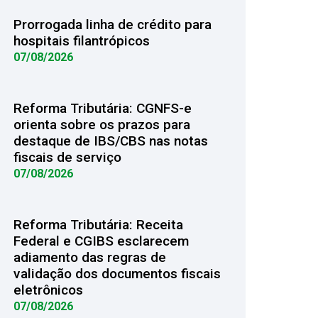
Prorrogada linha de crédito para
hospitais filantrópicos
07/08/2026
Reforma Tributária: CGNFS-e
orienta sobre os prazos para
destaque de IBS/CBS nas notas
fiscais de serviço
07/08/2026
Reforma Tributária: Receita
Federal e CGIBS esclarecem
adiamento das regras de
validação dos documentos fiscais
eletrônicos
07/08/2026