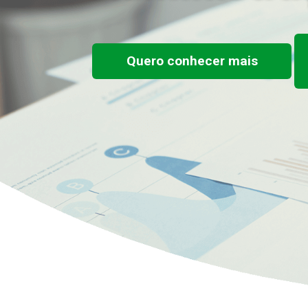
Quero conhecer mais