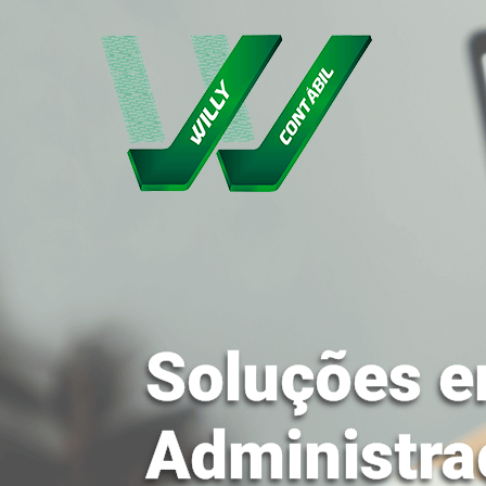
Soluções e
Administra