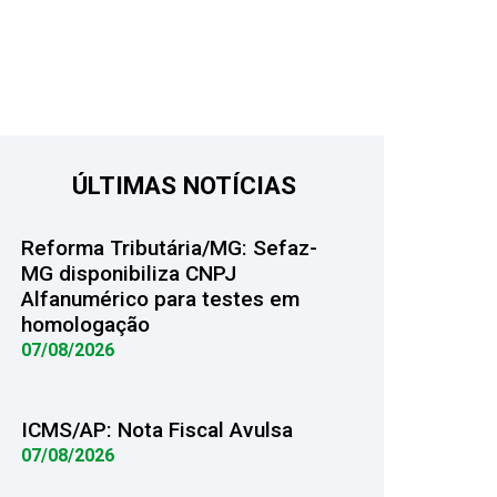
ÚLTIMAS NOTÍCIAS
Reforma Tributária/MG: Sefaz-
MG disponibiliza CNPJ
Alfanumérico para testes em
homologação
07/08/2026
ICMS/AP: Nota Fiscal Avulsa
07/08/2026