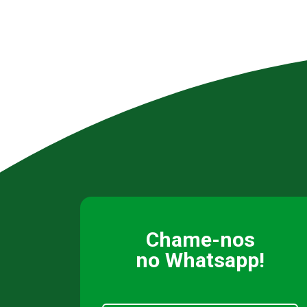
Chame-nos
no Whatsapp!