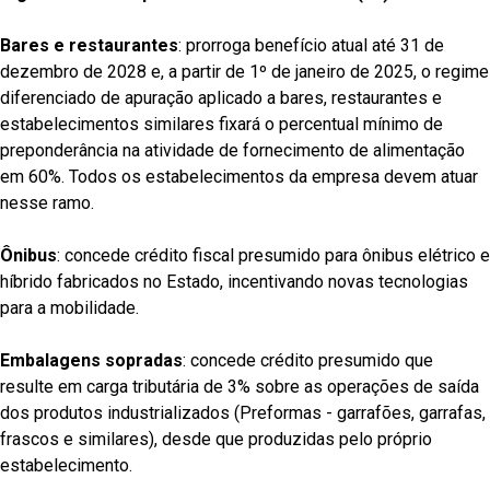
Bares e restaurantes
: prorroga benefício atual até 31 de
dezembro de 2028 e, a partir de 1º de janeiro de 2025, o regime
diferenciado de apuração aplicado a bares, restaurantes e
estabelecimentos similares fixará o percentual mínimo de
preponderância na atividade de fornecimento de alimentação
em 60%. Todos os estabelecimentos da empresa devem atuar
nesse ramo.
Ônibus
: concede crédito fiscal presumido para ônibus elétrico e
híbrido fabricados no Estado, incentivando novas tecnologias
para a mobilidade.
Embalagens sopradas
: concede crédito presumido que
resulte em carga tributária de 3% sobre as operações de saída
dos produtos industrializados (Preformas - garrafões, garrafas,
frascos e similares), desde que produzidas pelo próprio
estabelecimento.