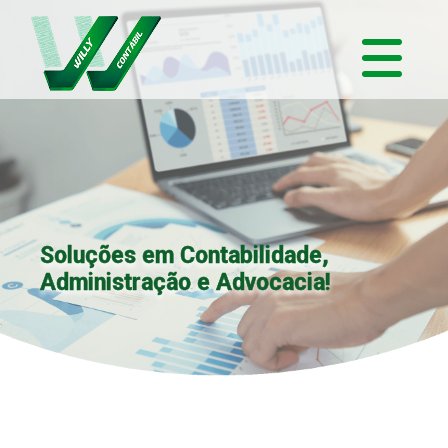
Soluções em Contabilidade,
Administração e Advocacia!