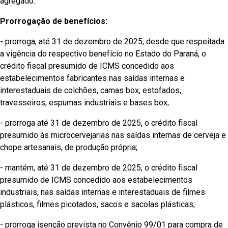
agregado.
Prorrogação de benefícios:
- prorroga, até 31 de dezembro de 2025, desde que respeitada
a vigência do respectivo benefício no Estado do Paraná, o
crédito fiscal presumido de ICMS concedido aos
estabelecimentos fabricantes nas saídas internas e
interestaduais de colchões, camas box, estofados,
travesseiros, espumas industriais e bases box;
- prorroga até 31 de dezembro de 2025, o crédito fiscal
presumido às microcervejarias nas saídas internas de cerveja e
chope artesanais, de produção própria;
- mantém, até 31 de dezembro de 2025, o crédito fiscal
presumido de ICMS concedido aos estabelecimentos
industriais, nas saídas internas e interestaduais de filmes
plásticos, filmes picotados, sacos e sacolas plásticas;
- prorroga isenção prevista no Convênio 99/01 para compra de