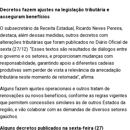
Decretos fazem ajustes na legislação tributária e
asseguram benefícios
O subsecretário da Receita Estadual, Ricardo Neves Pereira,
destaca, além dessas medidas, outros decretos com
alterações tributárias que foram publicados no Diário Oficial de
sexta (27/12). “Esses textos são resultados de diálogos entre
o governo e os setores, e proporcionam mudanças com
responsabilidade, garantindo apoio a diferentes cadeias
produtivas sem perder de vista a relevância da arrecadação
tributária neste momento de retomada”, afirma.
Alguns fazem ajustes operacionais e outros tratam de
renovações ou novos benefícios, conforme as regras vigentes
que permitem concessões similares às de outros Estados da
região, e vão colaborar com as demandas de diversos setores
gaúchos.
Alguns decretos publicados na sexta-feira (27)