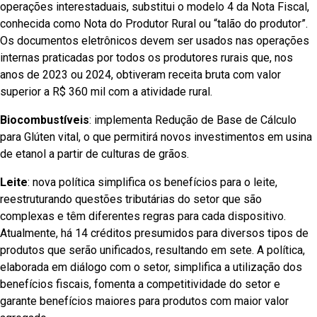
operações interestaduais, substitui o modelo 4 da Nota Fiscal,
conhecida como Nota do Produtor Rural ou “talão do produtor”.
Os documentos eletrônicos devem ser usados nas operações
internas praticadas por todos os produtores rurais que, nos
anos de 2023 ou 2024, obtiveram receita bruta com valor
superior a R$ 360 mil com a atividade rural.
Biocombustíveis
: implementa Redução de Base de Cálculo
para Glúten vital, o que permitirá novos investimentos em usina
de etanol a partir de culturas de grãos.
Leite
: nova política simplifica os benefícios para o leite,
reestruturando questões tributárias do setor que são
complexas e têm diferentes regras para cada dispositivo.
Atualmente, há 14 créditos presumidos para diversos tipos de
produtos que serão unificados, resultando em sete. A política,
elaborada em diálogo com o setor, simplifica a utilização dos
benefícios fiscais, fomenta a competitividade do setor e
garante benefícios maiores para produtos com maior valor