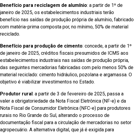
Benefício para reciclagem de alumínio
: a partir de 1º de
janeiro de 2025, os estabelecimentos industriais terão
benefício nas saídas de produção própria de alumínio, fabricado
com matéria-prima composta por, no mínimo, 50% de material
reciclado.
Benefício para produção de cimento
: concede, a partir de 1º
de janeiro de 2025, créditos fiscais presumidos de ICMS aos
estabelecimentos industriais nas saídas de produção própria,
das seguintes mercadorias fabricadas com pelo menos 50% de
material reciclado: cimento hidráulico, pozolana e argamassa. O
objetivo é viabilizar investimentos no Estado.
Produtor rural
: a partir de 3 de fevereiro de 2025, passa a
valer a obrigatoriedade da Nota Fiscal Eletrônica (NF-e) e da
Nota Fiscal de Consumidor Eletrônica (NFC-e) para produtores
rurais no Rio Grande do Sul, alterando o processo de
documentação fiscal para a circulação de mercadorias no setor
agropecuário. A alternativa digital, que já é exigida para