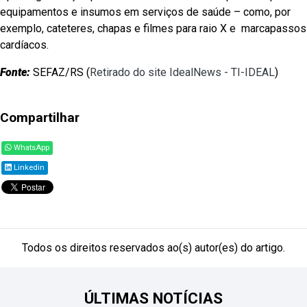
equipamentos e insumos em serviços de saúde – como, por
exemplo, cateteres, chapas e filmes para raio X e marcapassos
cardíacos.
Fonte:
SEFAZ/RS (
Retirado do site IdealNews - TI-IDEAL
)
Compartilhar
WhatsApp
Linkedin
Todos os direitos reservados ao(s) autor(es) do artigo.
ÚLTIMAS NOTÍCIAS