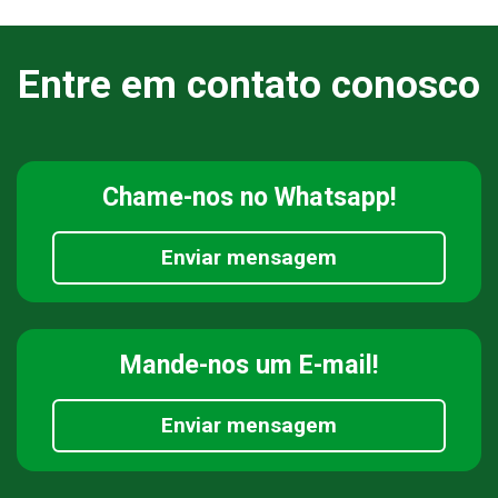
Entre em contato conosco
Chame-nos
no Whatsapp!
Enviar mensagem
Mande-nos
um E-mail!
Enviar mensagem