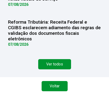
07/08/2026
Reforma Tributária: Receita Federal e
CGIBS esclarecem adiamento das regras de
validação dos documentos fiscais
eletrônicos
07/08/2026
Ver todos
Voltar