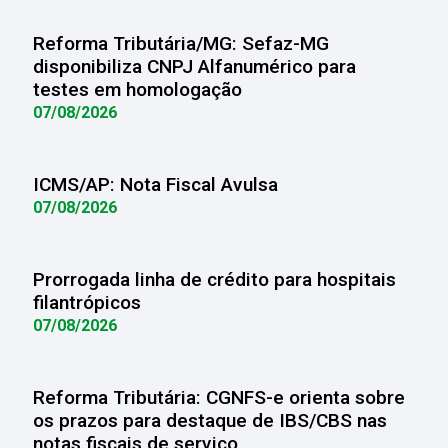
Reforma Tributária/MG: Sefaz-MG
disponibiliza CNPJ Alfanumérico para
testes em homologação
07/08/2026
ICMS/AP: Nota Fiscal Avulsa
07/08/2026
Prorrogada linha de crédito para hospitais
filantrópicos
07/08/2026
Reforma Tributária: CGNFS-e orienta sobre
os prazos para destaque de IBS/CBS nas
notas fiscais de serviço