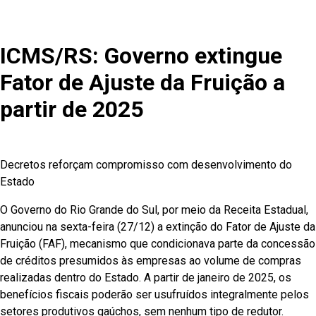
ICMS/RS: Governo extingue
Fator de Ajuste da Fruição a
partir de 2025
Decretos reforçam compromisso com desenvolvimento do
Estado
O Governo do Rio Grande do Sul, por meio da Receita Estadual,
anunciou na sexta-feira (27/12) a extinção do Fator de Ajuste da
Fruição (FAF), mecanismo que condicionava parte da concessão
de créditos presumidos às empresas ao volume de compras
realizadas dentro do Estado. A partir de janeiro de 2025, os
benefícios fiscais poderão ser usufruídos integralmente pelos
setores produtivos gaúchos, sem nenhum tipo de redutor.