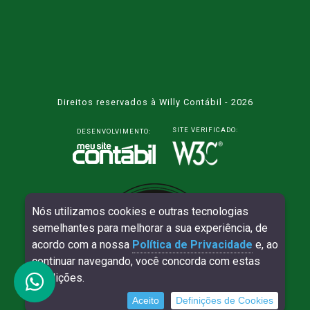
Direitos reservados à Willy Contábil - 2026
SITE VERIFICADO:
DESENVOLVIMENTO:
Nós utilizamos cookies e outras tecnologias
semelhantes para melhorar a sua experiência, de
acordo com a nossa
Política de Privacidade
e, ao
continuar navegando, você concorda com estas
condições.
Aceito
Definições de Cookies