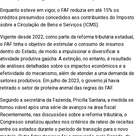
Enquanto esteve em vigor, o FAF reduzia em até 15% os
créditos presumidos concedidos aos contribuintes do Imposto
sobre a Circulação de Bens e Serviços (ICMS).
Vigente desde 2022, como parte da reforma tributária estadual,
o FAF tinha o objetivo de estimular o consumo de insumos
dentro do Estado, de modo a impulsionar e diversificar a
atividade produtiva gaúcha. A extinção, no entanto, é resultado
de análises detalhadas sobre os impactos econômicos e a
efetividade do mecanismo, além de atender a uma demanda de
setores produtivos. Em julho de 2023, o governo já havia
retirado o setor de proteína animal das regras do FAF.
Segundo a secretária da Fazenda, Pricilla Santana, a medida se
tornou viável após uma série de avanços na área fiscal.
Recentemente, nas discussões sobre a reforma tributária, o
Congresso sinalizou ajustes nos critérios de rateio de receitas
entre os estados durante o período de transição para o novo