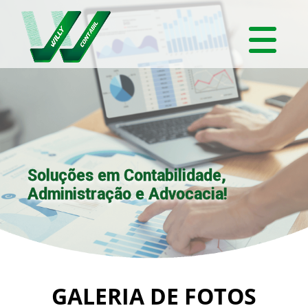
Soluções em Contabilidade,
Administração e Advocacia!
GALERIA DE FOTOS