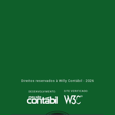
Direitos reservados à Willy Contábil - 2026
SITE VERIFICADO:
DESENVOLVIMENTO: