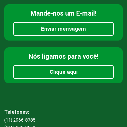
Mande-nos
um E-mail!
Enviar mensagem
Nós ligamos
para você!
Clique aqui
Telefones:
(11) 2966-8785