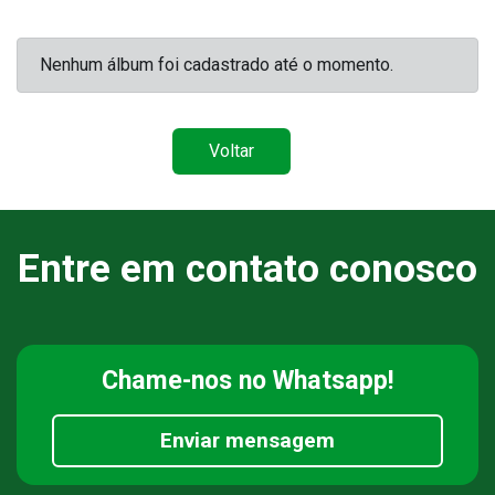
Nenhum álbum foi cadastrado até o momento.
Voltar
Entre em contato conosco
Chame-nos
no Whatsapp!
Enviar mensagem